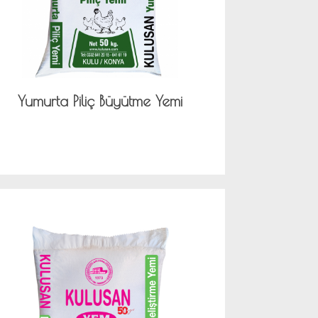
Yumurta Piliç Büyütme Yemi