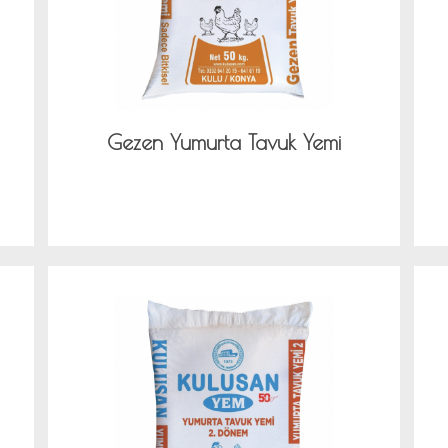
Gezen Yumurta Tavuk Yemi