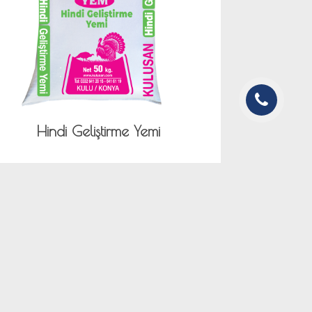
Hindi Geliştirme Yemi